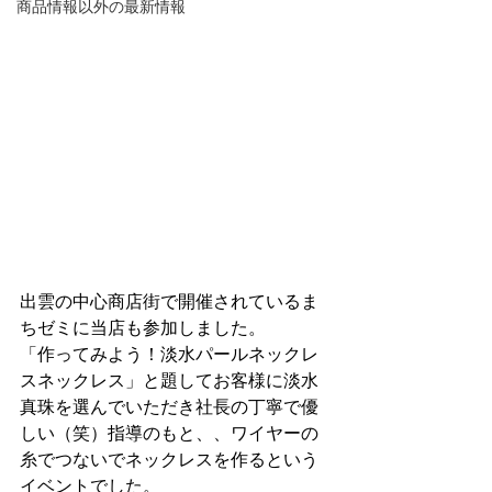
商品情報以外の最新情報
出雲の中心商店街で開催されているま
ちゼミに当店も参加しました。
「作ってみよう！淡水パールネックレ
スネックレス」と題してお客様に淡水
真珠を選んでいただき社長の丁寧で優
しい（笑）指導のもと、、ワイヤーの
糸でつないでネックレスを作るという
イベントでした。