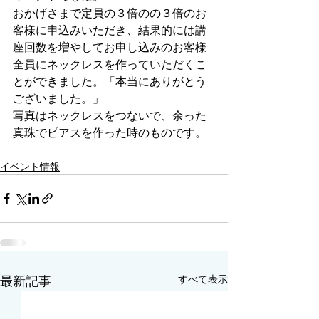
おかげさまで定員の３倍のの３倍のお
客様に申込みいただき、結果的には講
座回数を増やしてお申し込みのお客様
全員にネックレスを作っていただくこ
とができました。「本当にありがとう
ございました。」
写真はネックレスをつないで、余った
真珠でピアスを作った時のものです。
イベント情報
すべて表示
最新記事