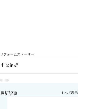
リフォームストーリー
すべて表示
最新記事