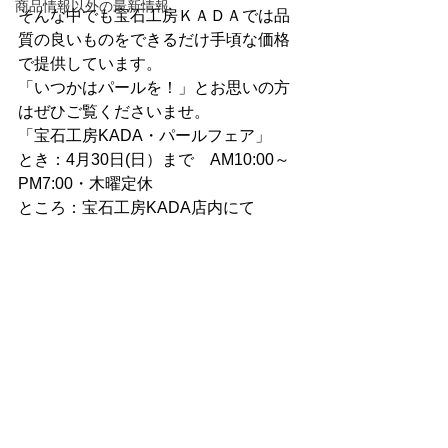
商品情報以外の最新情報
そんな中でも宝石工房ＫＡＤＡでは品
質の良いものをできるだけ手頃な価格
で提供しています。
「いつかはパールを！」とお思いの方
はぜひご覧くださいませ。
「宝石工房KADA・パールフェア」
とき：4月30日(日）まで　AM10:00～
PM7:00・木曜定休
ところ：宝石工房KADA店内にて