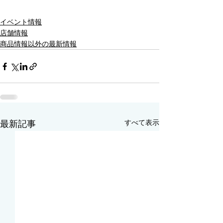
イベント情報
店舗情報
商品情報以外の最新情報
すべて表示
最新記事