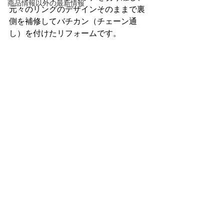
商品情報以外の最新情報
元々のリングのデザインそのままで裏
側を補修してバチカン（チェーン通
し）を付けたリフォームです。