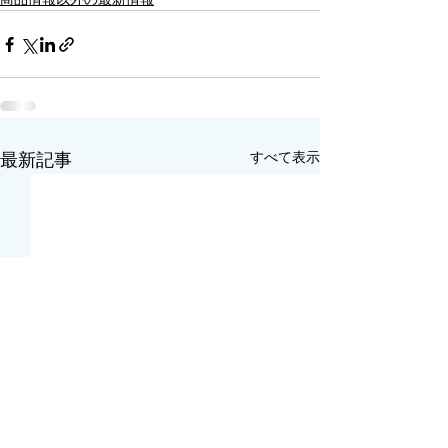
すべて表示
最新記事