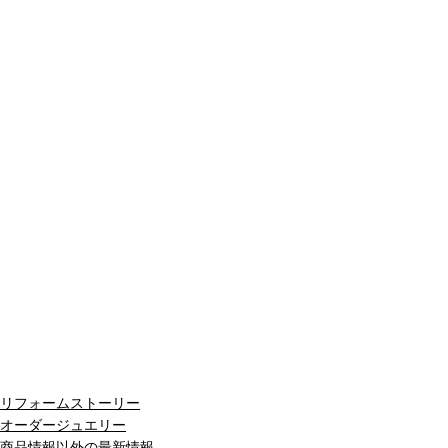
リフォームストーリー
オーダージュエリー
商品情報以外の最新情報