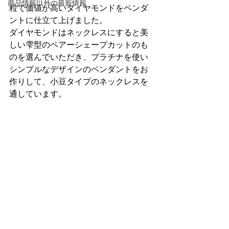
商品情報以外の最新情報
粒で価値が高いダイヤモンドをペンダ
ントに仕立て上げました。
ダイヤモンドはネックレスにすると美
しい雫型のペアーシェープカットのも
のを選んでいただき、プラチナを使い
シンプルなデザインのペンダントをお
作りして、小豆タイプのネックレスを
通しています。