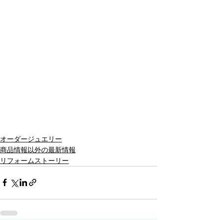
オーダージュエリー
商品情報以外の最新情報
リフォームストーリー