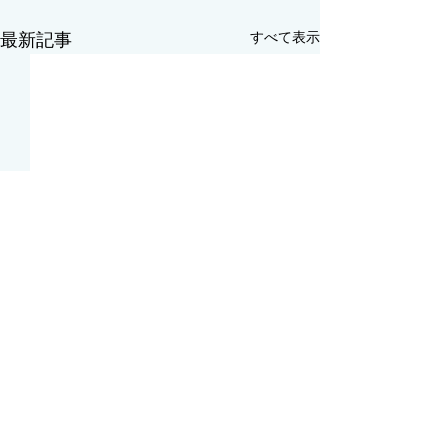
すべて表示
最新記事
御礼