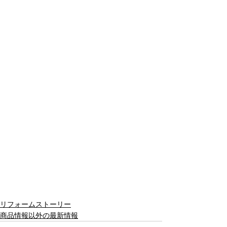
リフォームストーリー
商品情報以外の最新情報