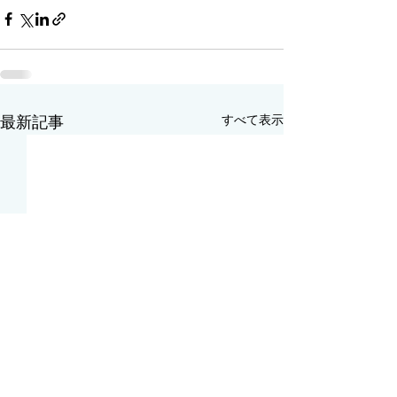
すべて表示
最新記事