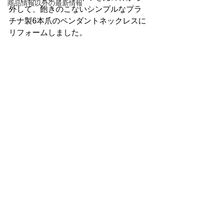
商品情報以外の最新情報
外して、飽きのこないシンプルなプラ
チナ製6本爪のペンダントネックレスに
リフォームしました。