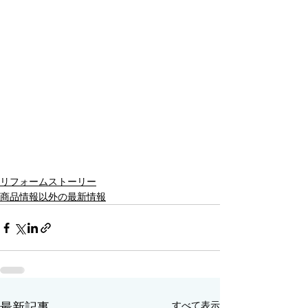
リフォームストーリー
商品情報以外の最新情報
すべて表示
最新記事