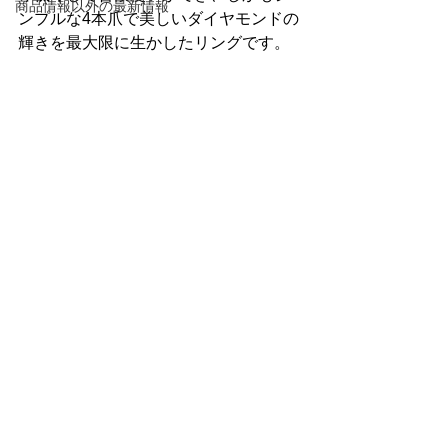
商品情報以外の最新情報
ンプルな4本爪で美しいダイヤモンドの
輝きを最大限に生かしたリングです。