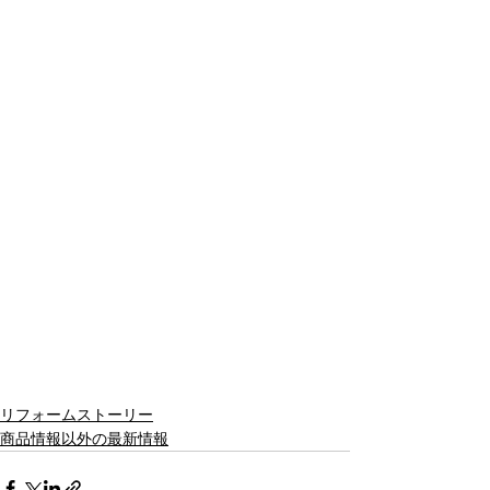
リフォームストーリー
商品情報以外の最新情報