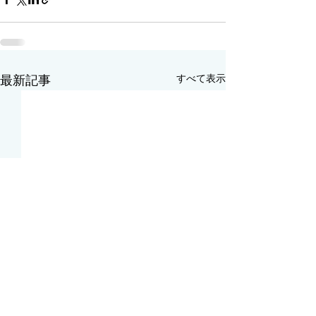
すべて表示
最新記事