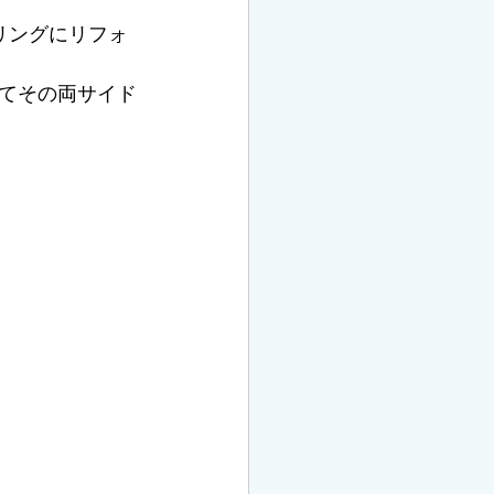
リングにリフォ
てその両サイド