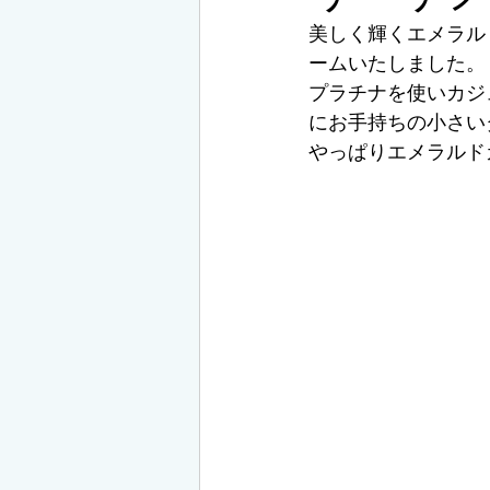
美しく輝くエメラル
ームいたしました。
プラチナを使いカジ
にお手持ちの小さい
やっぱりエメラルド