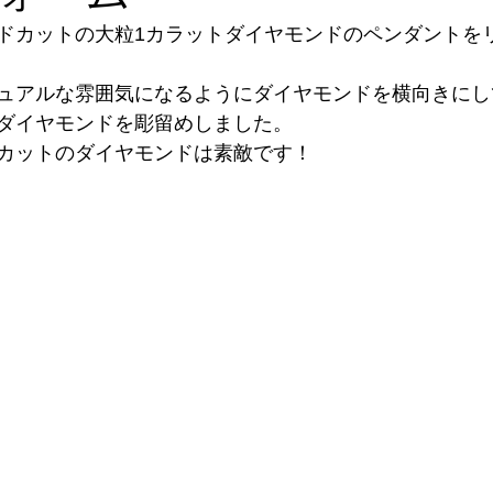
ドカットの大粒1カラットダイヤモンドのペンダントを
ュアルな雰囲気になるようにダイヤモンドを横向きにし
ダイヤモンドを彫留めしました。
カットのダイヤモンドは素敵です！