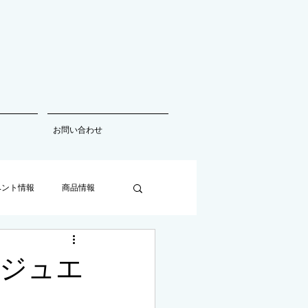
お問い合わせ
ベント情報
商品情報
ジュエ