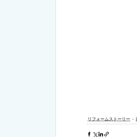
リフォームストーリー