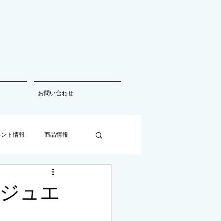
お問い合わせ
ベント情報
商品情報
ジュエ