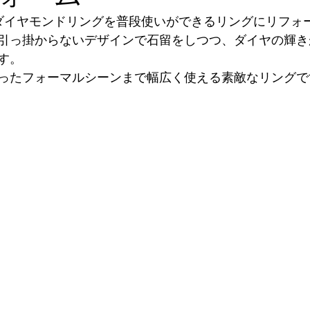
ダイヤモンドリングを普段使いができるリングにリフォ
引っ掛からないデザインで石留をしつつ、ダイヤの輝き
す。
ったフォーマルシーンまで幅広く使える素敵なリングで