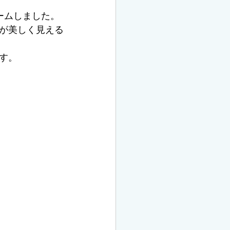
ームしました。
が美しく見える
す。