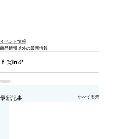
イベント情報
商品情報以外の最新情報
すべて表示
最新記事