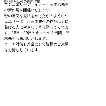
商品情報以外の最新情報
でジュエリーデザイナー・三木稔先生
の新作展を開催いたします。
野の草花を魔法をかけたかのようにジ
ュエリーにした三木先生の作品は身に
着ける人にやさしく寄り添ってくれま
す。18日・19日の金・土の２日間　三
木先生も来場いたします。
コロナ対策も万全にして皆様のご来場
をお待ちしています。