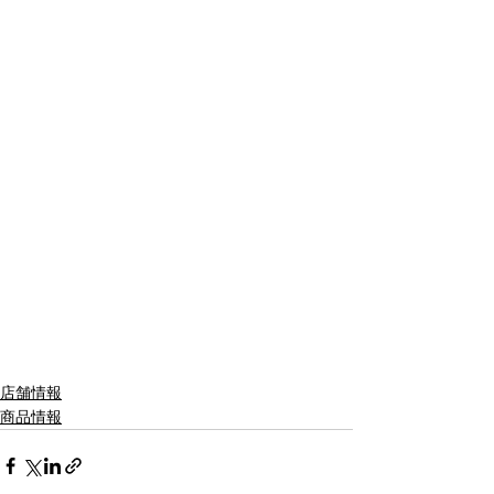
店舗情報
商品情報