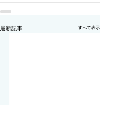
すべて表示
最新記事