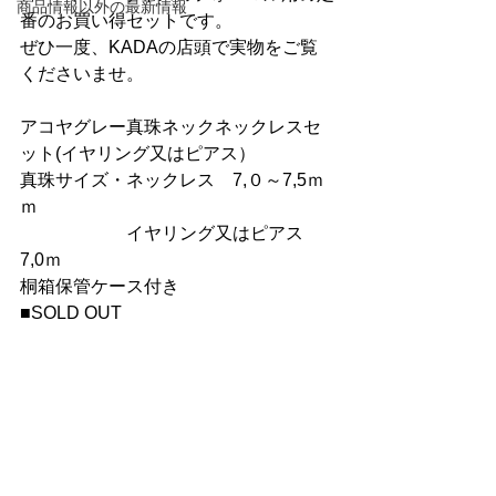
商品情報以外の最新情報
番のお買い得セットです。
ぜひ一度、KADAの店頭で実物をご覧
くださいませ。
アコヤグレー真珠ネックネックレスセ
ット(イヤリング又はピアス）
真珠サイズ・ネックレス　7,０～7,5ｍ
ｍ
　　　　　　イヤリング又はピアス　
7,0ｍ
桐箱保管ケース付き
■SOLD OUT