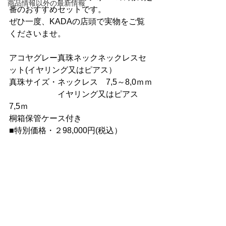
商品情報以外の最新情報
番のおすすめセットです。
ぜひ一度、KADAの店頭で実物をご覧
くださいませ。
アコヤグレー真珠ネックネックレスセ
ット(イヤリング又はピアス）
真珠サイズ・ネックレス　7,5～8,0ｍｍ
　　　　　　イヤリング又はピアス　
7,5ｍ
桐箱保管ケース付き
■
特別価格・２98,000円(税込）