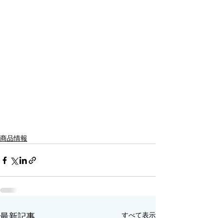
商品情報
すべて表示
最新記事