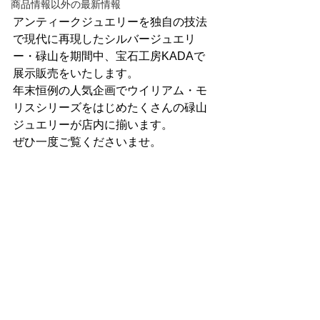
商品情報以外の最新情報
アンティークジュエリーを独自の技法
で現代に再現したシルバージュエリ
ー・碌山を期間中、宝石工房KADAで
展示販売をいたします。
年末恒例の人気企画でウイリアム・モ
リスシリーズをはじめたくさんの碌山
ジュエリーが店内に揃います。
ぜひ一度ご覧くださいませ。