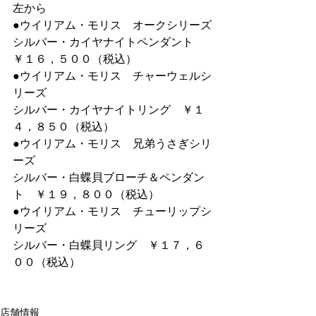
左から
●ウイリアム・モリス　オークシリーズ
シルバー・カイヤナイトペンダント　
￥１６，５００（税込）
●ウイリアム・モリス　チャーウェルシ
リーズ
シルバー・カイヤナイトリング　￥１
４，８５０（税込）
●ウイリアム・モリス　兄弟うさぎシリ
ーズ
シルバー・白蝶貝ブローチ＆ペンダン
ト　￥１９，８００（税込）
●ウイリアム・モリス　チューリップシ
リーズ
シルバー・白蝶貝リング　￥１７，６
００（税込）
店舗情報