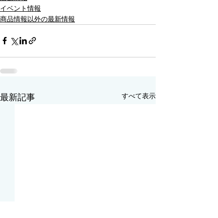
イベント情報
商品情報以外の最新情報
すべて表示
最新記事