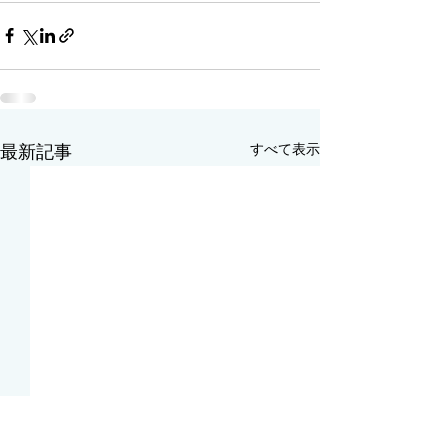
すべて表示
最新記事