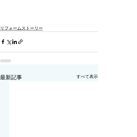
リフォームストーリー
すべて表示
最新記事