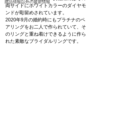
商品情報以外の最新情報
両サイドにホワイトカラーのダイヤモ
ンドが彫留めされています。
2020年9月の婚約時にもプラチナのペ
アリングをお二人で作られていて、そ
のリングと重ね着けできるように作ら
れた素敵なブライダルリングです。