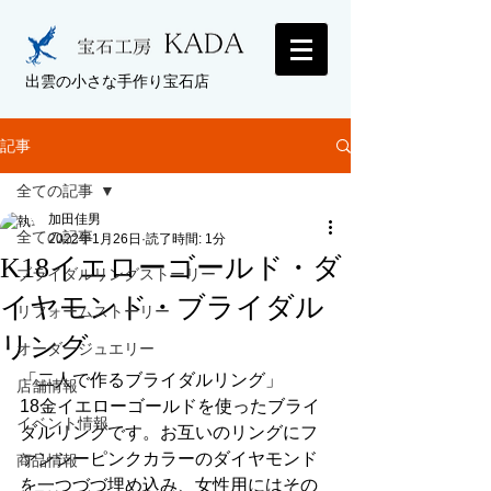
出雲の小さな手作り宝石店
記事
全ての記事
加田佳男
全ての記事
2022年1月26日
読了時間: 1分
K18イエローゴールド・ダ
ブライダルリングストーリー
イヤモンド・ブライダル
リフォームストーリー
リング
オーダージュエリー
「二人で作るブライダルリング」
店舗情報
18金イエローゴールドを使ったブライ
イベント情報
ダルリングです。お互いのリングにフ
ァンシーピンクカラーのダイヤモンド
商品情報
を一つづづ埋め込み、女性用にはその