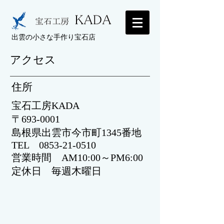
出雲の小さな手作り宝石店
アクセス
​住所
宝石工房KADA
〒693-0001
島根県出雲市今市町1345番地
TEL
0853-21-0510
営業時間
AM10:00～PM6:00
定休日 毎週木曜日