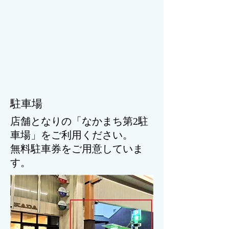
駐車場
店舗となりの「なかまち第2駐
車場」をご利用ください。
無料駐車券をご用意していま
す。