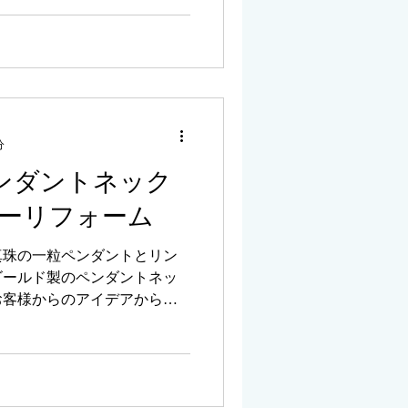
分
ペンダントネック
ーリフォーム
真珠の一粒ペンダントとリン
ゴールド製のペンダントネッ
お客様からのアイデアからこ
った素敵なネックレスです。