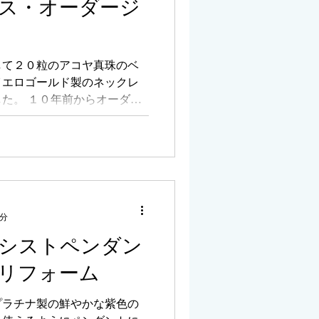
ス・オーダージ
して２０粒のアコヤ真珠のベ
イエロゴールド製のネックレ
た。 １０年前からオーダー
で、近年の金価格とアコヤ真
度、プレミアム度が倍増した
1分
シストペンダン
リフォーム
プラチナ製の鮮やかな紫色の