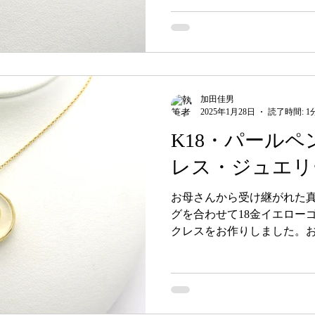
加田佳男
2025年1月28日
読了時間: 1
K18・パール
レス・ジュエリ
お母さんから受け継がれた
グを合わせて18金イエロー
クレスをお作りしました。
のペンダントデザインとな