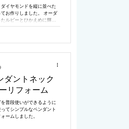
とダイヤモンドを縦に並べた
てお作りしました。 オーダ
ったルビーとひかえめに輝く
が素敵です。
分
ペンダントネック
ーリフォーム
グを普段使いができるように
使ってシンプルなペンダント
フォームしました。