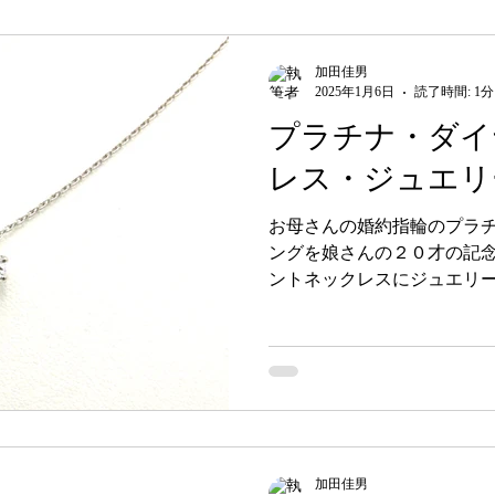
加田佳男
2025年1月6日
読了時間: 1分
プラチナ・ダイ
レス・ジュエリ
お母さんの婚約指輪のプラチ
ングを娘さんの２０才の記
ントネックレスにジュエリ
加田佳男