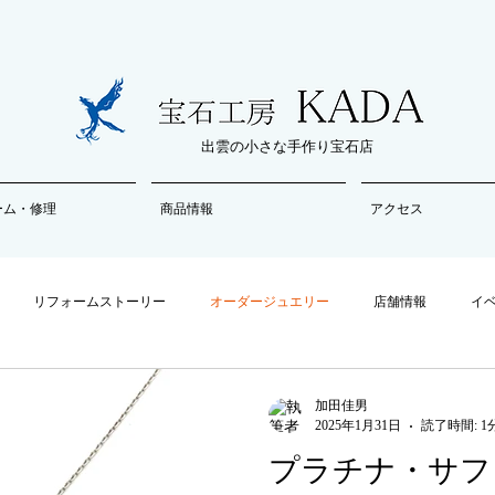
出雲の小さな手作り宝石店
ーム・修理
商品情報
アクセス
リフォームストーリー
オーダージュエリー
店舗情報
イ
加田佳男
2025年1月31日
読了時間: 1
プラチナ・サフ