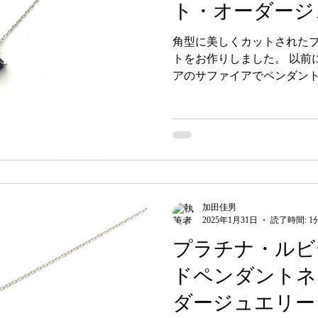
ト・オーダージ
角型に美しくカットされた
トをお作りしました。 以前
アのサファイアでペンダン
さん用にプラチナを使って
ようになっています。
加田佳男
2025年1月31日
読了時間: 1
プラチナ・ルビ
ドペンダントネ
ダージュエリー