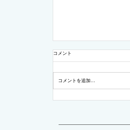
コメント
店休日のご案内
コメントを追加…