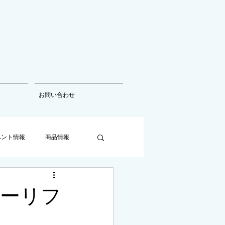
お問い合わせ
ベント情報
商品情報
ーリフ