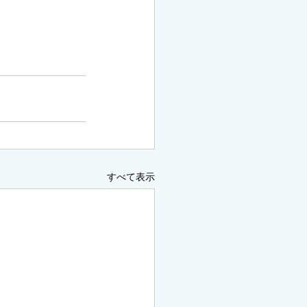
すべて表示