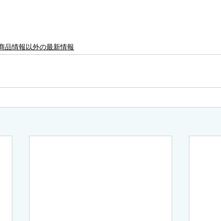
商品情報以外の最新情報