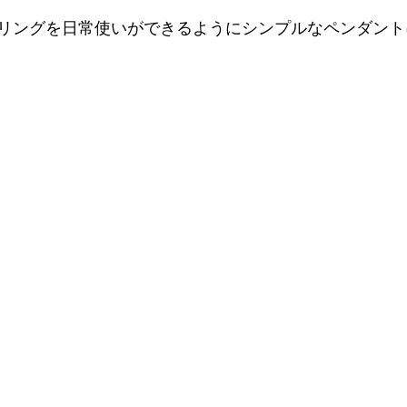
リングを日常使いができるようにシンプルなペンダント