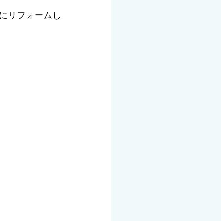
にリフォームし