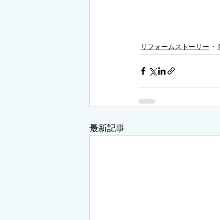
リフォームストーリー
最新記事