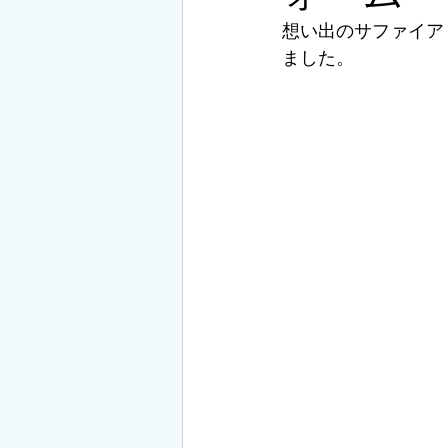
想い出のサファイア
ました。